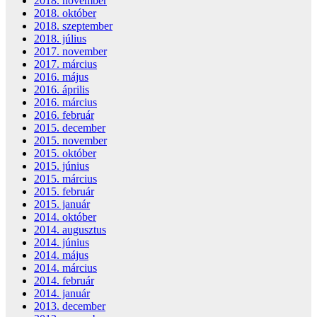
2018. november
2018. október
2018. szeptember
2018. július
2017. november
2017. március
2016. május
2016. április
2016. március
2016. február
2015. december
2015. november
2015. október
2015. június
2015. március
2015. február
2015. január
2014. október
2014. augusztus
2014. június
2014. május
2014. március
2014. február
2014. január
2013. december