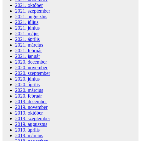
2021. október
2021. szeptember
2021. augusztus
2021. július
2021. június
2021. május
2021. április
2021. március
2021. február
2021. január
2020. december
2020. november
2020. szeptember
2020. június
2020. április
2020. március
2020. február
2019. december
2019. november
2019. október
2019. szeptember
2019. augusztus
2019. április
2019. március