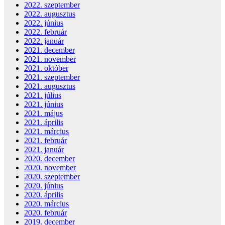
2022. szeptember
2022. augusztus
2022. június
2022. február
2022. január
2021. december
2021. november
2021. október
2021. szeptember
2021. augusztus
2021. július
2021. június
2021. május
2021. április
2021. március
2021. február
2021. január
2020. december
2020. november
2020. szeptember
2020. június
2020. április
2020. március
2020. február
2019. december