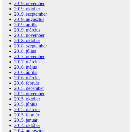
2019. november
2019. október
2019. szeptember
2019. augusztus
2019. április
2019. március
2018. november
2018. október
2018. szeptember
2018. július
2017. november
2017. március
2016. május
2016. április
2016. március
2016. február
2015. december
2015. november
2015. október
2015. június
2015. március
2015. február
2015. január
2014. október
2014. augusztus