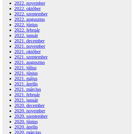
2022. november
2022. október
2022. szeptember
2022. augusztus
2022. június
2022. február
2022. január
2021. december
2021. november
2021. október
2021. szeptember
2021. augusztus
2021. július
2021. június
2021. május
2021. április
2021. március
2021. február
2021. január
2020. december
2020. november
2020. szeptember
2020. június
2020. április
2020. március