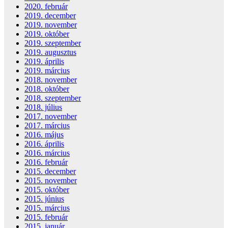
2020. február
2019. december
2019. november
2019. október
2019. szeptember
2019. augusztus
2019. április
2019. március
2018. november
2018. október
2018. szeptember
2018. július
2017. november
2017. március
2016. május
2016. április
2016. március
2016. február
2015. december
2015. november
2015. október
2015. június
2015. március
2015. február
2015. január