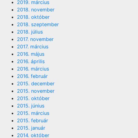
2019. március
2018. november
2018. október
2018. szeptember
2018. július
2017. november
2017. március
2016. május
2016. április
2016. március
2016. február
2015. december
2015. november
2015. október
2015. június
2015. március
2015. február
2015. január
2014. október