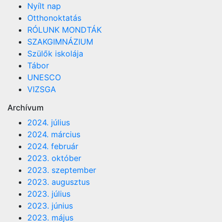
Nyílt nap
Otthonoktatás
RÓLUNK MONDTÁK
SZAKGIMNÁZIUM
Szülők iskolája
Tábor
UNESCO
VIZSGA
Archívum
2024. július
2024. március
2024. február
2023. október
2023. szeptember
2023. augusztus
2023. július
2023. június
2023. május