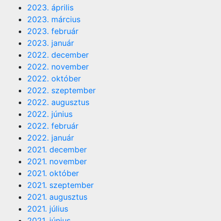
2023. április
2023. március
2023. február
2023. január
2022. december
2022. november
2022. október
2022. szeptember
2022. augusztus
2022. június
2022. február
2022. január
2021. december
2021. november
2021. október
2021. szeptember
2021. augusztus
2021. július
2021. június