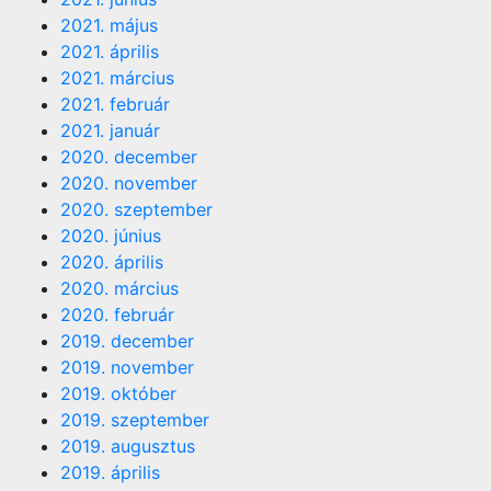
2021. május
2021. április
2021. március
2021. február
2021. január
2020. december
2020. november
2020. szeptember
2020. június
2020. április
2020. március
2020. február
2019. december
2019. november
2019. október
2019. szeptember
2019. augusztus
2019. április