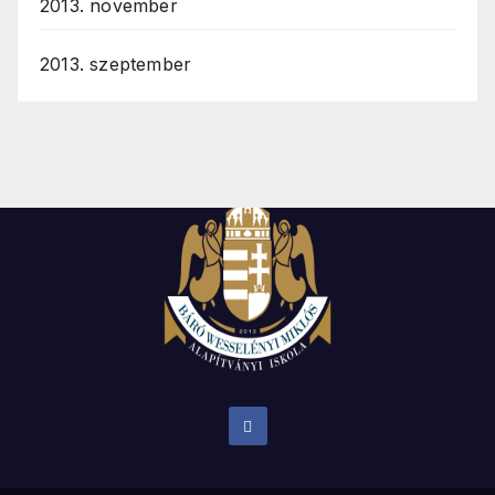
2013. november
2013. szeptember