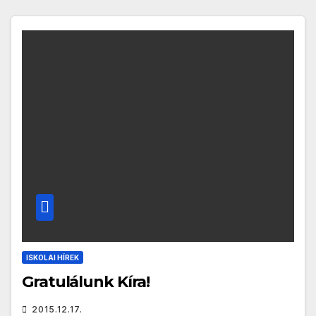
ISKOLAI HÍREK
Gratulálunk Kíra!
2015.12.17.