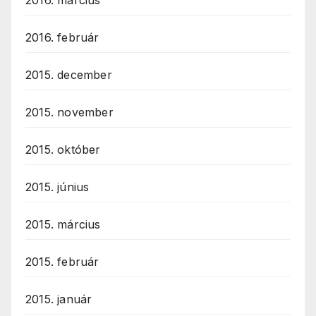
2016. február
2015. december
2015. november
2015. október
2015. június
2015. március
2015. február
2015. január