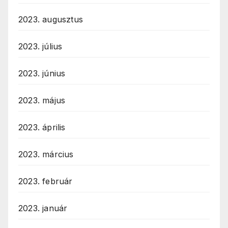
2023. augusztus
2023. július
2023. június
2023. május
2023. április
2023. március
2023. február
2023. január