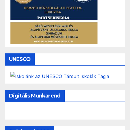
UNESCO
Digitális Munkarend