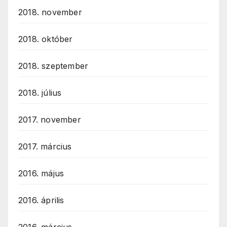
2018. november
2018. október
2018. szeptember
2018. július
2017. november
2017. március
2016. május
2016. április
2016. március