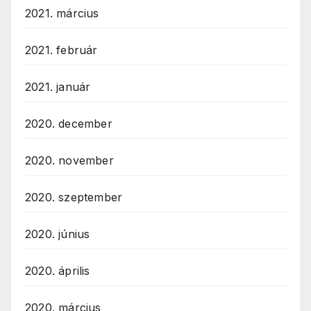
2021. március
2021. február
2021. január
2020. december
2020. november
2020. szeptember
2020. június
2020. április
2020. március