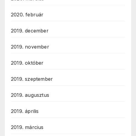
2020. február
2019. december
2019. november
2019. október
2019. szeptember
2019. augusztus
2019. április
2019. március