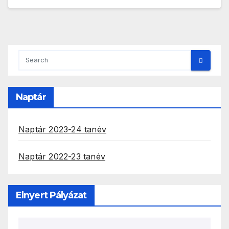
Naptár
Naptár 2023-24 tanév
Naptár 2022-23 tanév
Elnyert Pályázat