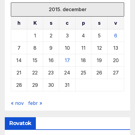
2015. december
h
K
s
c
p
s
v
1
2
3
4
5
6
7
8
9
10
11
12
13
14
15
16
17
18
19
20
21
22
23
24
25
26
27
28
29
30
31
« nov
febr »
Rovatok