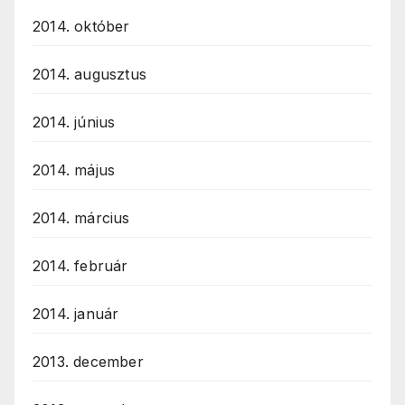
2014. október
2014. augusztus
2014. június
2014. május
2014. március
2014. február
2014. január
2013. december