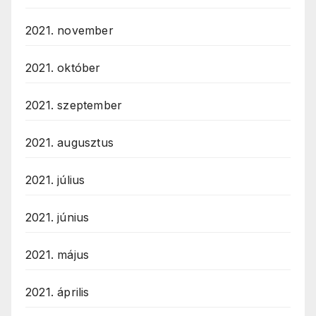
2021. november
2021. október
2021. szeptember
2021. augusztus
2021. július
2021. június
2021. május
2021. április