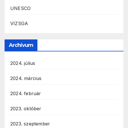
UNESCO
VIZSGA
Archívum
2024. július
2024. március
2024. február
2023. október
2023. szeptember