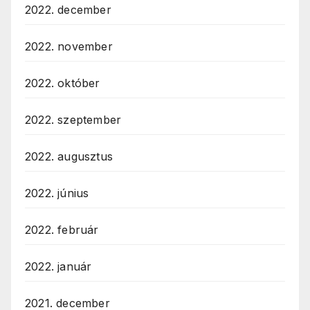
2022. december
2022. november
2022. október
2022. szeptember
2022. augusztus
2022. június
2022. február
2022. január
2021. december