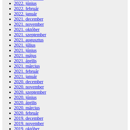
2022. június
2022. február
2022. január
2021. december
2021. november
2021. október
2021. szeptember
2021. augusztus
2021. július
2021. június
2021. május
2021. április
2021. március
2021. február
2021. január
2020. december
2020. november
2020. szeptember
2020. június
2020. április
2020. március
2020. február
2019. december
2019. november
2019. október