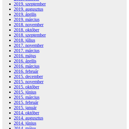
2019. szeptember
2019. augusztus
2019. április
2019. március
2018. november
2018. október
2018. szeptember
2018. július
2017. november
2017. március
2016. május
2016. április
2016. március
2016. február
2015. december
2015. november
2015. október
2015. június
2015. március
2015. február
2015. január
2014. október
2014. augusztus
2014. június
2014. május