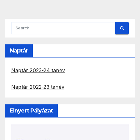
Naptár
Naptár 2023-24 tanév
Naptár 2022-23 tanév
Elnyert Pályázat