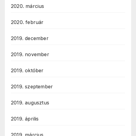
2020. március
2020. február
2019. december
2019. november
2019. október
2019. szeptember
2019. augusztus
2019. április
2019. március