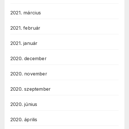
2021. március
2021. február
2021. január
2020. december
2020. november
2020. szeptember
2020. június
2020. április