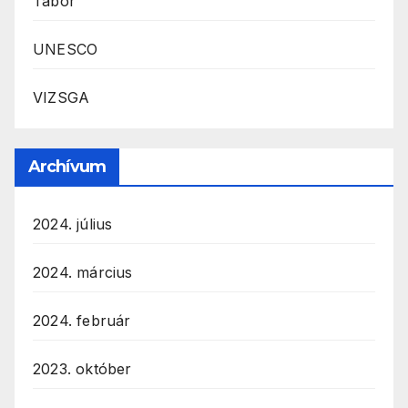
Tábor
UNESCO
VIZSGA
Archívum
2024. július
2024. március
2024. február
2023. október