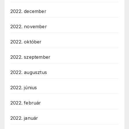
2022. december
2022. november
2022. október
2022. szeptember
2022. augusztus
2022. június
2022. február
2022. január