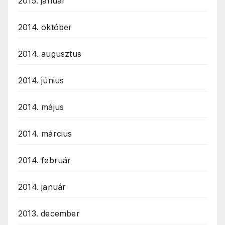
2015. január
2014. október
2014. augusztus
2014. június
2014. május
2014. március
2014. február
2014. január
2013. december