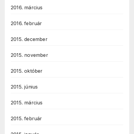
2016. március
2016. február
2015. december
2015. november
2015. október
2015. június
2015. március
2015. február