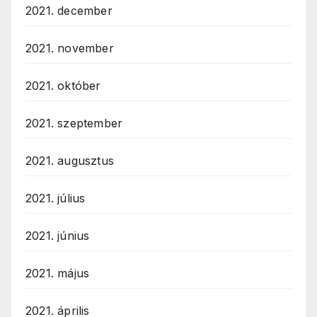
2021. december
2021. november
2021. október
2021. szeptember
2021. augusztus
2021. július
2021. június
2021. május
2021. április