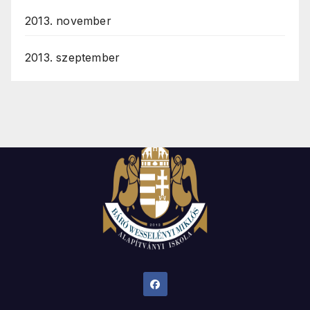
2013. november
2013. szeptember