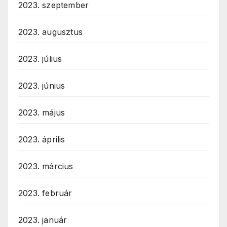
2023. szeptember
2023. augusztus
2023. július
2023. június
2023. május
2023. április
2023. március
2023. február
2023. január