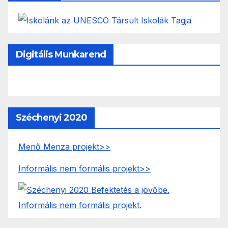
Digitális Munkarend
Széchenyi 2020
Menő Menza projekt>>
Informális nem formális projekt>>