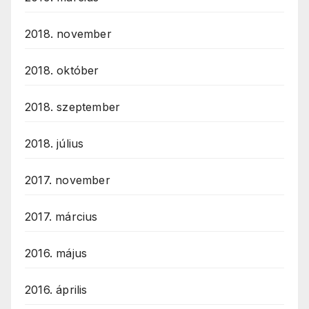
2018. november
2018. október
2018. szeptember
2018. július
2017. november
2017. március
2016. május
2016. április