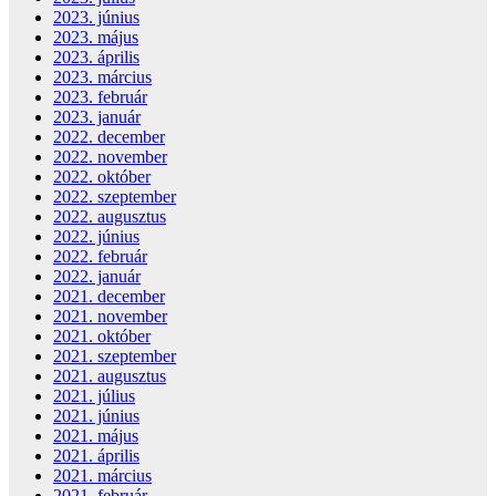
2023. június
2023. május
2023. április
2023. március
2023. február
2023. január
2022. december
2022. november
2022. október
2022. szeptember
2022. augusztus
2022. június
2022. február
2022. január
2021. december
2021. november
2021. október
2021. szeptember
2021. augusztus
2021. július
2021. június
2021. május
2021. április
2021. március
2021. február