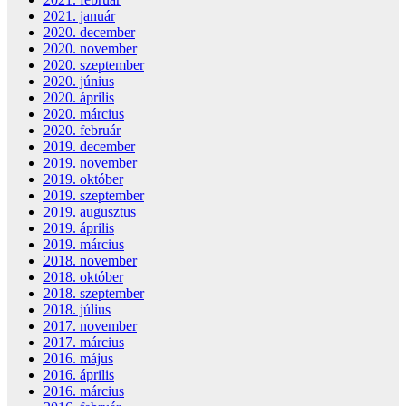
2021. január
2020. december
2020. november
2020. szeptember
2020. június
2020. április
2020. március
2020. február
2019. december
2019. november
2019. október
2019. szeptember
2019. augusztus
2019. április
2019. március
2018. november
2018. október
2018. szeptember
2018. július
2017. november
2017. március
2016. május
2016. április
2016. március