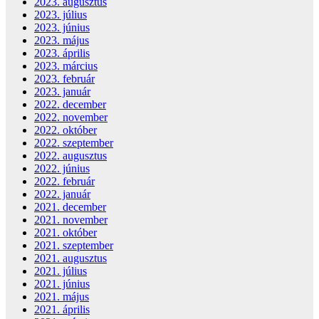
2023. augusztus
2023. július
2023. június
2023. május
2023. április
2023. március
2023. február
2023. január
2022. december
2022. november
2022. október
2022. szeptember
2022. augusztus
2022. június
2022. február
2022. január
2021. december
2021. november
2021. október
2021. szeptember
2021. augusztus
2021. július
2021. június
2021. május
2021. április