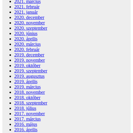
2021. március
2021. február
2021. január
2020. december
2020. november
2020. szeptember
2020. június
2020. április
2020. március
2020. február
2019. december
2019. november
2019. október
2019. szeptember
2019. augusztus
2019. április
2019. március
2018. november
2018. október
2018. szeptember
2018. július
2017. november
2017. március
2016. május
2016. április