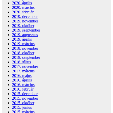
2020. április
2020. március
2020. február
2019. december
2019. november
2019. október
2019. szeptember
2019. augusztus
2019. április
2019. március
2018. november
2018. október
2018. szeptember
2018. július
2017. november
2017. március
2016. május
2016. április
2016. március
2016. február
2015. december
2015. november
2015. október
2015. június
2015. március