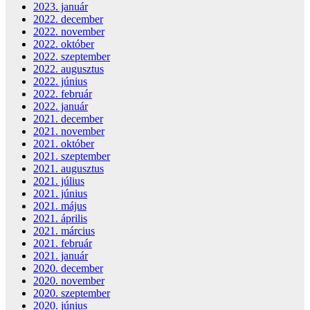
2023. január
2022. december
2022. november
2022. október
2022. szeptember
2022. augusztus
2022. június
2022. február
2022. január
2021. december
2021. november
2021. október
2021. szeptember
2021. augusztus
2021. július
2021. június
2021. május
2021. április
2021. március
2021. február
2021. január
2020. december
2020. november
2020. szeptember
2020. június