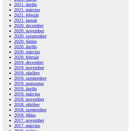
2021. április
2021. március
2021. február
2021. január
2020. december
2020. november
2020. szeptember
2020. június
2020. április
2020. március
2020. február
2019. december
2019. november
2019. október
2019. szeptember
2019. augusztus
2019. április
2019. március
2018. november
2018. október
2018. szeptember
2018. július
2017. november
2017. március
2016. május