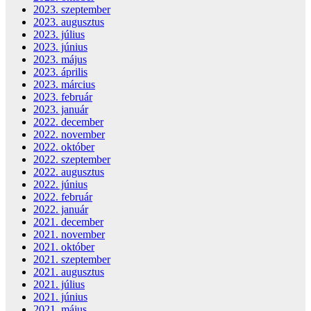
2023. szeptember
2023. augusztus
2023. július
2023. június
2023. május
2023. április
2023. március
2023. február
2023. január
2022. december
2022. november
2022. október
2022. szeptember
2022. augusztus
2022. június
2022. február
2022. január
2021. december
2021. november
2021. október
2021. szeptember
2021. augusztus
2021. július
2021. június
2021. május