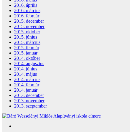
2016. április
2016. március
2016. február
2015. december
2015. november
2015. október
2015. június
2015. március
2015. február
2015. január
2014. október
2014. augusztus
2014. június
2014. május
2014. március
2014. február
2014. január
2013. december
2013. november
2013. szeptember