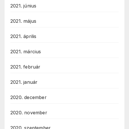
2021. június
2021. május
2021. április
2021. március
2021. február
2021. január
2020. december
2020. november
2020. szeptember