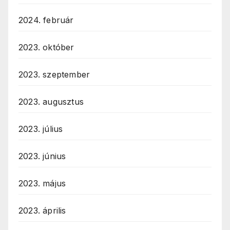
2024. február
2023. október
2023. szeptember
2023. augusztus
2023. július
2023. június
2023. május
2023. április