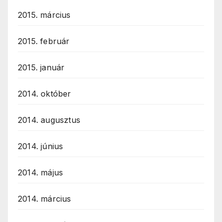
2015. március
2015. február
2015. január
2014. október
2014. augusztus
2014. június
2014. május
2014. március