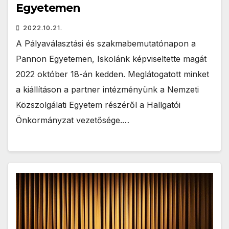
Egyetemen
2022.10.21.
A Pályaválasztási és szakmabemutatónapon a
Pannon Egyetemen, Iskolánk képviseltette magát
2022 október 18-án kedden. Meglátogatott minket
a kiállításon a partner intézményünk a Nemzeti
Közszolgálati Egyetem részéről a Hallgatói
Önkormányzat vezetősége.…