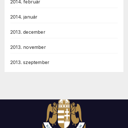
2014. február
2014. január
2013. december
2013. november
2013. szeptember