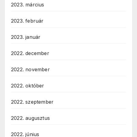
2023. március
2023. február
2023. január
2022. december
2022. november
2022. október
2022. szeptember
2022. augusztus
2022. június