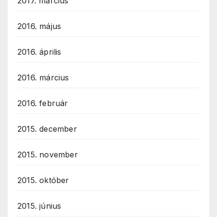
2017. március
2016. május
2016. április
2016. március
2016. február
2015. december
2015. november
2015. október
2015. június