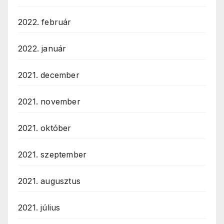
2022. február
2022. január
2021. december
2021. november
2021. október
2021. szeptember
2021. augusztus
2021. július