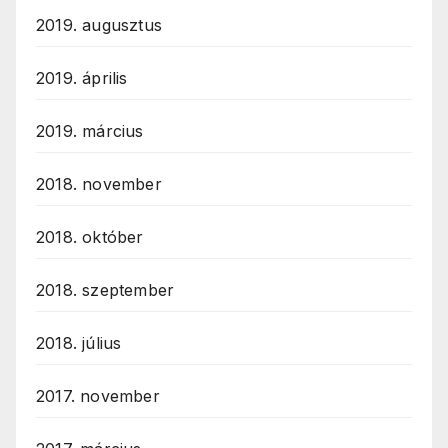
2019. augusztus
2019. április
2019. március
2018. november
2018. október
2018. szeptember
2018. július
2017. november