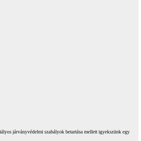
ályos járványvédelmi szabályok betartása mellett igyekszünk egy