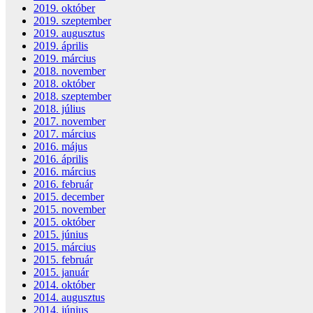
2019. október
2019. szeptember
2019. augusztus
2019. április
2019. március
2018. november
2018. október
2018. szeptember
2018. július
2017. november
2017. március
2016. május
2016. április
2016. március
2016. február
2015. december
2015. november
2015. október
2015. június
2015. március
2015. február
2015. január
2014. október
2014. augusztus
2014. június