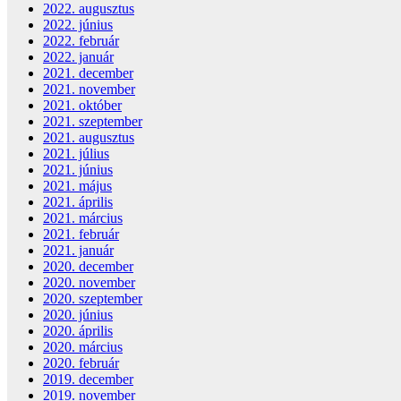
2022. augusztus
2022. június
2022. február
2022. január
2021. december
2021. november
2021. október
2021. szeptember
2021. augusztus
2021. július
2021. június
2021. május
2021. április
2021. március
2021. február
2021. január
2020. december
2020. november
2020. szeptember
2020. június
2020. április
2020. március
2020. február
2019. december
2019. november