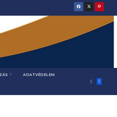
ZÁS
ADATVÉDELEM