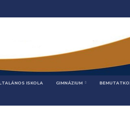
LTALÁNOS ISKOLA
GIMNÁZIUM
BEMUTATKO