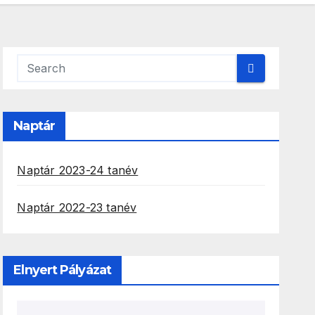
Naptár
Naptár 2023-24 tanév
Naptár 2022-23 tanév
Elnyert Pályázat