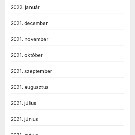
2022. január
2021. december
2021. november
2021. október
2021. szeptember
2021. augusztus
2021. július
2021. június
2021. május