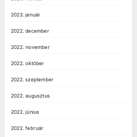
2023. január
2022. december
2022. november
2022. október
2022. szeptember
2022. augusztus
2022. június
2022. február