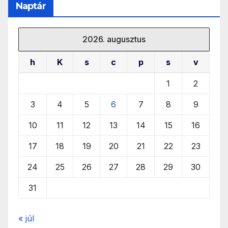
Naptár
2026. augusztus
h
K
s
c
p
s
v
1
2
3
4
5
6
7
8
9
10
11
12
13
14
15
16
17
18
19
20
21
22
23
24
25
26
27
28
29
30
31
« júl