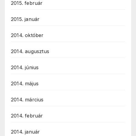
2015. február
2015. január
2014. október
2014. augusztus
2014. június
2014. május
2014. március
2014. február
2014. január