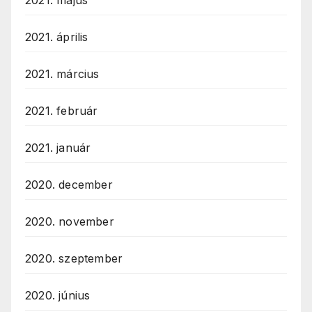
2021. április
2021. március
2021. február
2021. január
2020. december
2020. november
2020. szeptember
2020. június