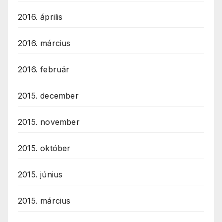
2016. április
2016. március
2016. február
2015. december
2015. november
2015. október
2015. június
2015. március