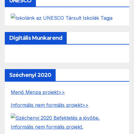
UNESCO
Digitális Munkarend
Széchenyi 2020
Menő Menza projekt>>
Informális nem formális projekt>>