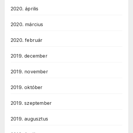
2020. április
2020. március
2020. február
2019. december
2019. november
2019. október
2019. szeptember
2019. augusztus