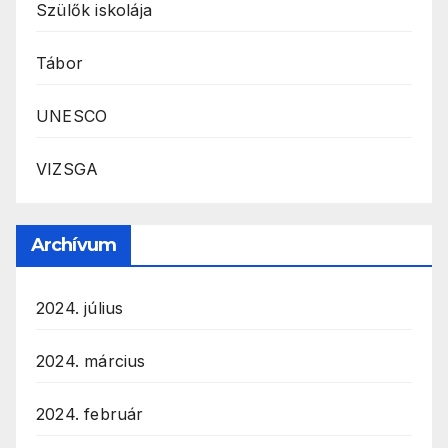
Szülők iskolája
Tábor
UNESCO
VIZSGA
Archívum
2024. július
2024. március
2024. február