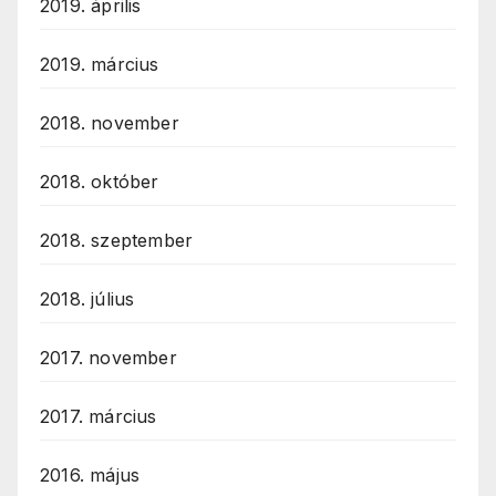
2019. április
2019. március
2018. november
2018. október
2018. szeptember
2018. július
2017. november
2017. március
2016. május