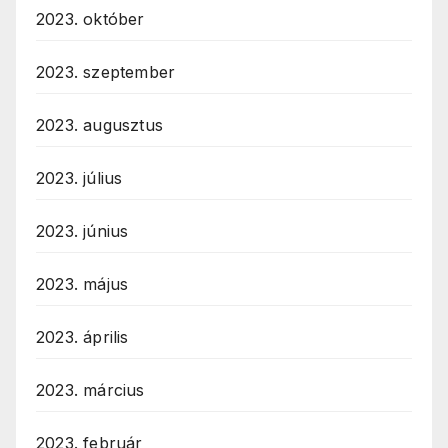
2023. október
2023. szeptember
2023. augusztus
2023. július
2023. június
2023. május
2023. április
2023. március
2023. február