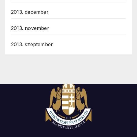
2013. december
2013. november
2013. szeptember