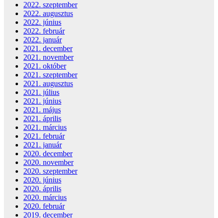
2022. szeptember
2022. augusztus
2022. június
2022. február
2022. január
2021. december
2021. november
2021. október
2021. szeptember
2021. augusztus
2021. július
2021. június
2021. május
2021. április
2021. március
2021. február
2021. január
2020. december
2020. november
2020. szeptember
2020. június
2020. április
2020. március
2020. február
2019. december