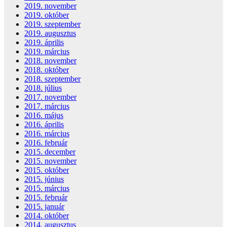
2019. november
2019. október
2019. szeptember
2019. augusztus
2019. április
2019. március
2018. november
2018. október
2018. szeptember
2018. július
2017. november
2017. március
2016. május
2016. április
2016. március
2016. február
2015. december
2015. november
2015. október
2015. június
2015. március
2015. február
2015. január
2014. október
2014. augusztus