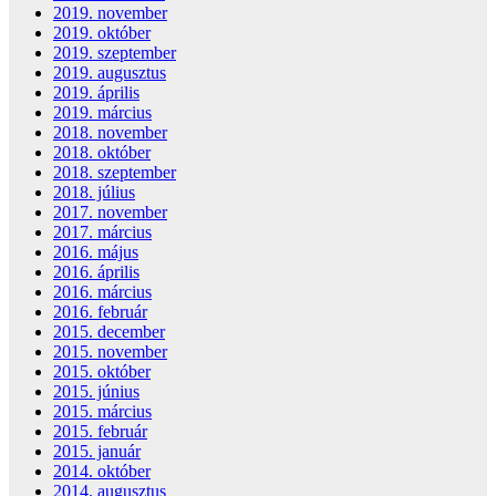
2019. november
2019. október
2019. szeptember
2019. augusztus
2019. április
2019. március
2018. november
2018. október
2018. szeptember
2018. július
2017. november
2017. március
2016. május
2016. április
2016. március
2016. február
2015. december
2015. november
2015. október
2015. június
2015. március
2015. február
2015. január
2014. október
2014. augusztus