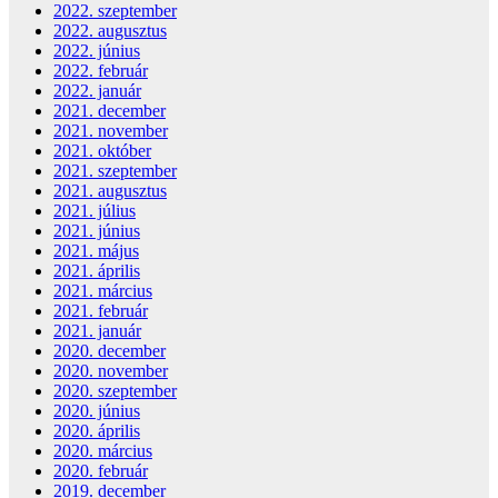
2022. szeptember
2022. augusztus
2022. június
2022. február
2022. január
2021. december
2021. november
2021. október
2021. szeptember
2021. augusztus
2021. július
2021. június
2021. május
2021. április
2021. március
2021. február
2021. január
2020. december
2020. november
2020. szeptember
2020. június
2020. április
2020. március
2020. február
2019. december