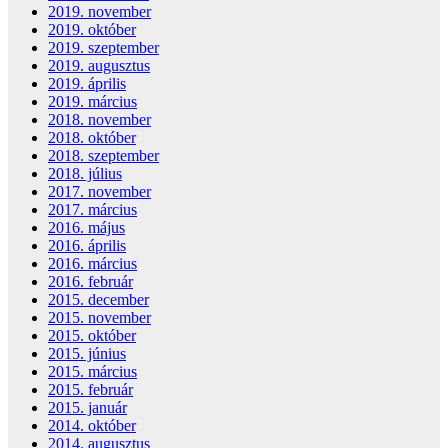
2019. november
2019. október
2019. szeptember
2019. augusztus
2019. április
2019. március
2018. november
2018. október
2018. szeptember
2018. július
2017. november
2017. március
2016. május
2016. április
2016. március
2016. február
2015. december
2015. november
2015. október
2015. június
2015. március
2015. február
2015. január
2014. október
2014. augusztus