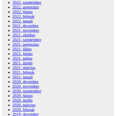
2022. szeptember
2022. augusztus
2022. június
2022. február
2022. január
2021. december
2021. november
2021. október
2021. szeptember
2021. augusztus
2021. július
2021. június
2021. május
2021. április
2021. március
2021. február
2021. január
2020. december
2020. november
2020. szeptember
2020. június
2020. április
2020. március
2020. február
2019. december