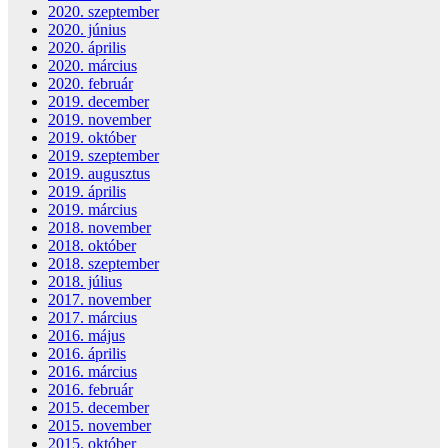
2020. szeptember
2020. június
2020. április
2020. március
2020. február
2019. december
2019. november
2019. október
2019. szeptember
2019. augusztus
2019. április
2019. március
2018. november
2018. október
2018. szeptember
2018. július
2017. november
2017. március
2016. május
2016. április
2016. március
2016. február
2015. december
2015. november
2015. október