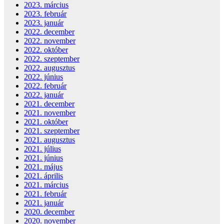
2023. március
2023. február
2023. január
2022. december
2022. november
2022. október
2022. szeptember
2022. augusztus
2022. június
2022. február
2022. január
2021. december
2021. november
2021. október
2021. szeptember
2021. augusztus
2021. július
2021. június
2021. május
2021. április
2021. március
2021. február
2021. január
2020. december
2020. november