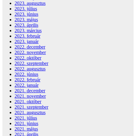
2023. augusztus
2023. július
2023. június
2023. május
2023. április
2023. március
2023. február
2023. január
2022. december
2022. november
2022. október
2022. szeptember
2022. augusztus
2022. június
2022. február
2022. január
2021. december
2021. november
2021. október
2021. szeptember
2021. augusztus
2021. július
2021. június
2021. május
2021. április