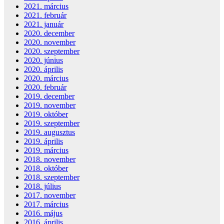
2021. március
2021. február
2021. január
2020. december
2020. november
2020. szeptember
2020. június
2020. április
2020. március
2020. február
2019. december
2019. november
2019. október
2019. szeptember
2019. augusztus
2019. április
2019. március
2018. november
2018. október
2018. szeptember
2018. július
2017. november
2017. március
2016. május
2016. április