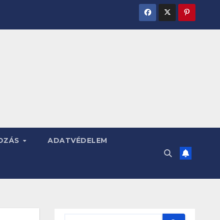
OZÁS
ADATVÉDELEM