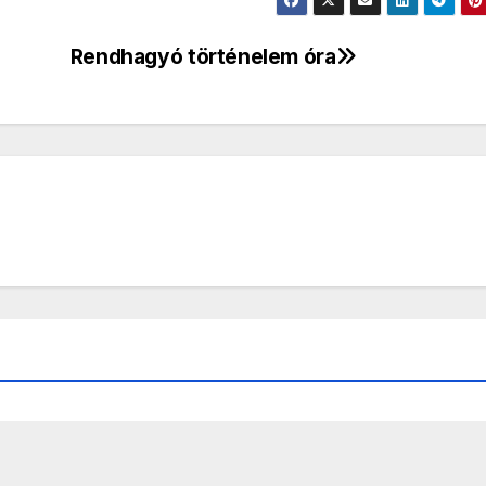
Rendhagyó történelem óra