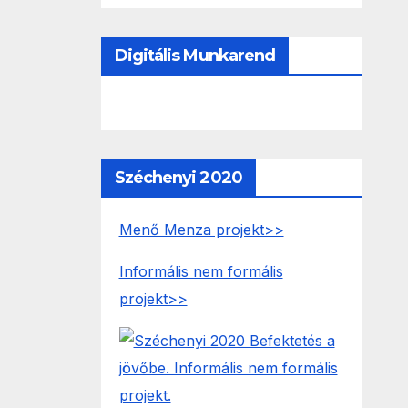
Digitális Munkarend
Széchenyi 2020
Menő Menza projekt>>
Informális nem formális
projekt>>