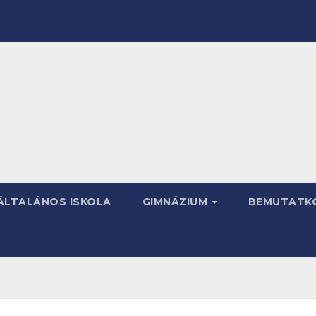
ÁLTALÁNOS ISKOLA
GIMNÁZIUM
BEMUTATK