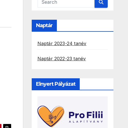
Naptár
Naptár 2023-24 tanév
Naptár 2022-23 tanév
Elnyert Pályázat