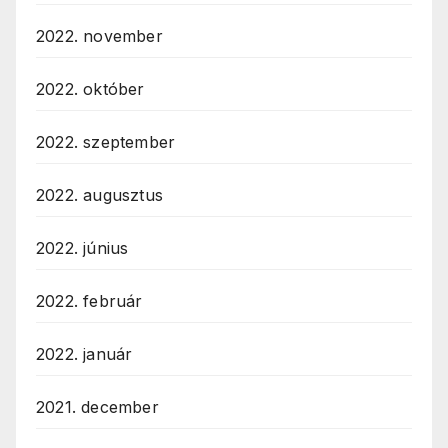
2022. november
2022. október
2022. szeptember
2022. augusztus
2022. június
2022. február
2022. január
2021. december