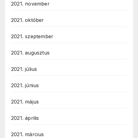
2021. november
2021. október
2021. szeptember
2021. augusztus
2021. július
2021. június
2021. május
2021. április
2021. március