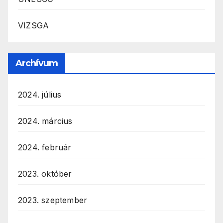
VIZSGA
Archívum
2024. július
2024. március
2024. február
2023. október
2023. szeptember