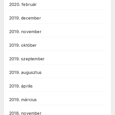
2020. február
2019. december
2019. november
2019. október
2019. szeptember
2019. augusztus
2019. április
2019. március
2018. november