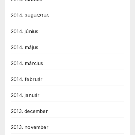
2014. augusztus
2014. június
2014. május
2014. március
2014. február
2014. január
2013. december
2013. november