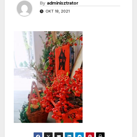
By
adminisztrator
OKT 18, 2021