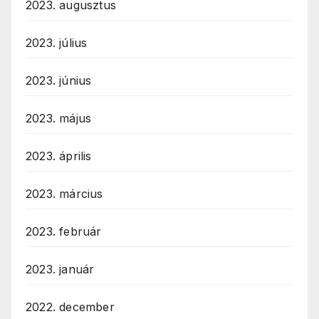
2023. augusztus
2023. július
2023. június
2023. május
2023. április
2023. március
2023. február
2023. január
2022. december