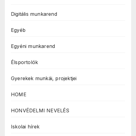
Digitális munkarend
Egyéb
Egyéni munkarend
Élsportolók
Gyerekek munkái, projektjei
HOME
HONVÉDELMI NEVELÉS
Iskolai hírek