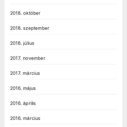
2018. október
2018. szeptember
2018. július
2017. november
2017. március
2016. május
2016. április
2016. március