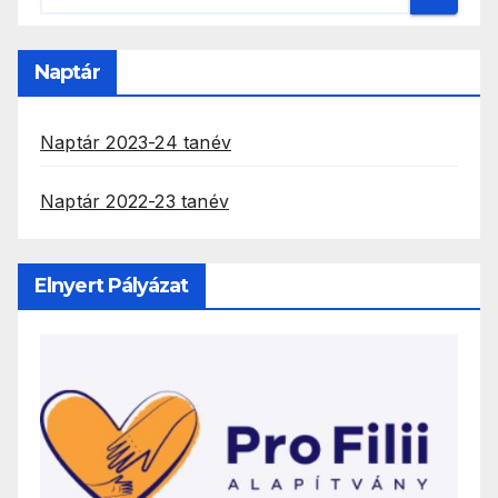
Naptár
Naptár 2023-24 tanév
Naptár 2022-23 tanév
Elnyert Pályázat