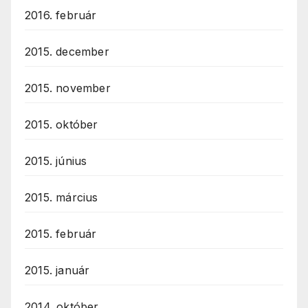
2016. február
2015. december
2015. november
2015. október
2015. június
2015. március
2015. február
2015. január
2014. október