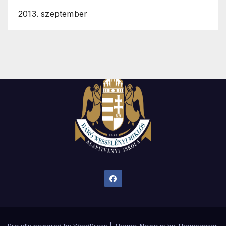
2013. szeptember