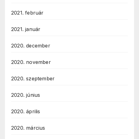
2021. február
2021. január
2020. december
2020. november
2020. szeptember
2020. június
2020. április
2020. március