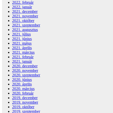
2022. február
2022. január
2021. december
2021. november
2021. október
2021. szeptember
2021. augusztus
2021. július
2021. június
2021. május
2021. április
2021. március
2021. február
2021. január
2020. december
2020. november
2020. szeptember
2020. június
2020. április
2020. március
2020. február
2019. december
2019. november
2019. október
2019. szeptember