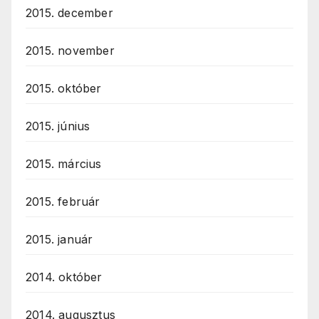
2015. december
2015. november
2015. október
2015. június
2015. március
2015. február
2015. január
2014. október
2014. augusztus