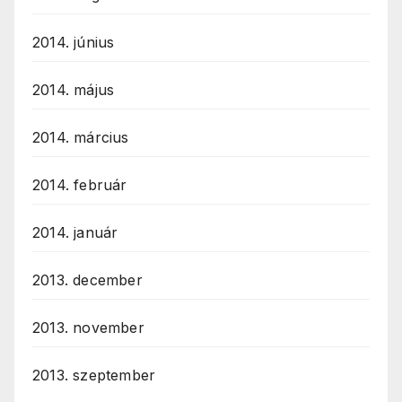
2014. június
2014. május
2014. március
2014. február
2014. január
2013. december
2013. november
2013. szeptember