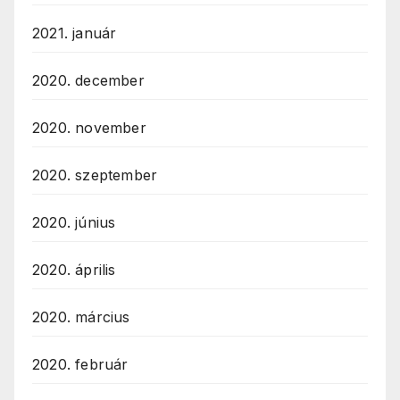
2021. január
2020. december
2020. november
2020. szeptember
2020. június
2020. április
2020. március
2020. február