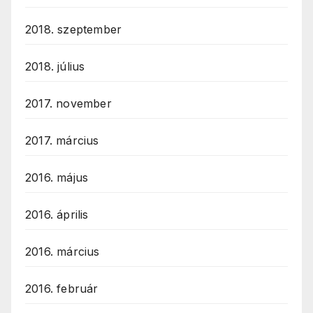
2018. szeptember
2018. július
2017. november
2017. március
2016. május
2016. április
2016. március
2016. február