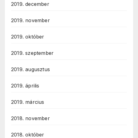
2019. december
2019. november
2019. október
2019. szeptember
2019. augusztus
2019. április
2019. március
2018. november
2018. október