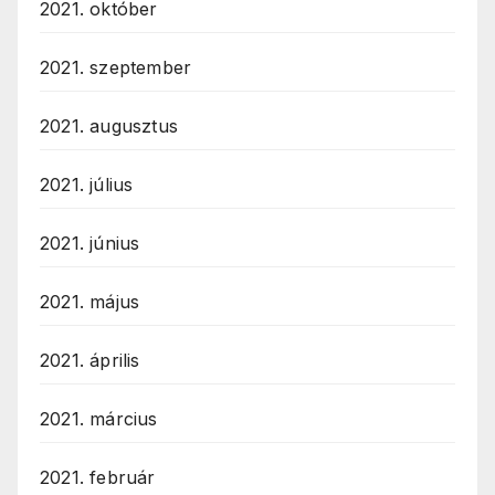
2021. október
2021. szeptember
2021. augusztus
2021. július
2021. június
2021. május
2021. április
2021. március
2021. február