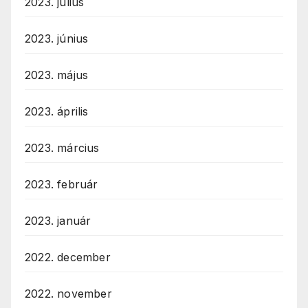
2023. július
2023. június
2023. május
2023. április
2023. március
2023. február
2023. január
2022. december
2022. november