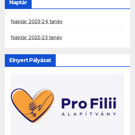
Naptár
Naptár 2023-24 tanév
Naptár 2022-23 tanév
Elnyert Pályázat