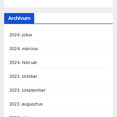
Archívum
2024. július
2024. március
2024. február
2023. október
2023. szeptember
2023. augusztus