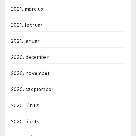
2021. március
2021. február
2021. január
2020. december
2020. november
2020. szeptember
2020. június
2020. április