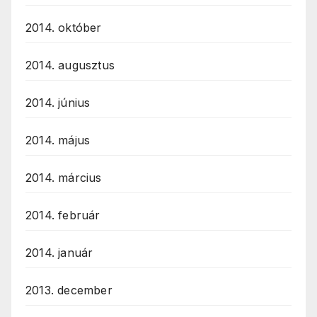
2014. október
2014. augusztus
2014. június
2014. május
2014. március
2014. február
2014. január
2013. december