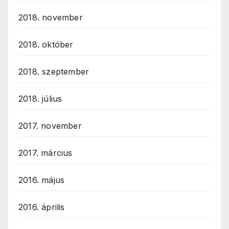
2018. november
2018. október
2018. szeptember
2018. július
2017. november
2017. március
2016. május
2016. április