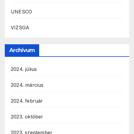
UNESCO
VIZSGA
Archívum
2024. július
2024. március
2024. február
2023. október
2023. szeptember