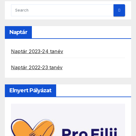
Naptár
Naptár 2023-24 tanév
Naptár 2022-23 tanév
Elnyert Pályázat