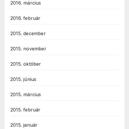
2016. március
2016. február
2015. december
2015. november
2015. október
2015. június
2015. március
2015. február
2015. január