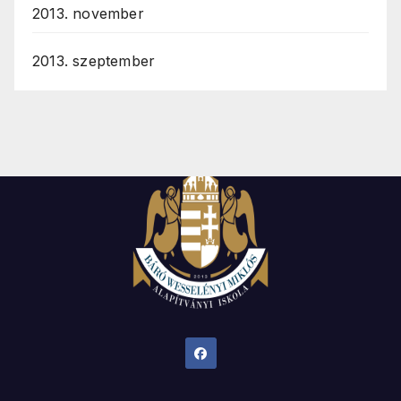
2013. november
2013. szeptember