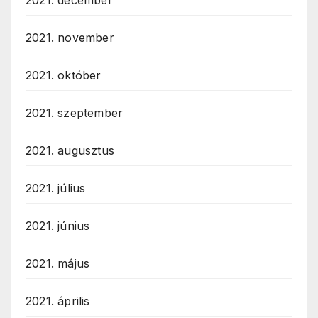
2021. november
2021. október
2021. szeptember
2021. augusztus
2021. július
2021. június
2021. május
2021. április