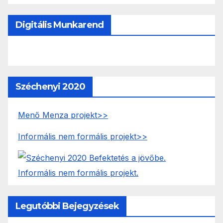
Digitális Munkarend
Széchenyi 2020
Menő Menza projekt>>
Informális nem formális projekt>>
Legutóbbi Bejegyzések