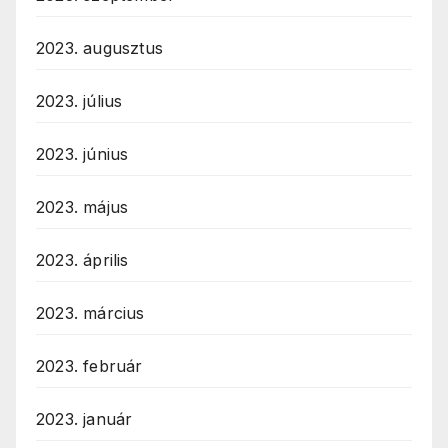
2023. augusztus
2023. július
2023. június
2023. május
2023. április
2023. március
2023. február
2023. január