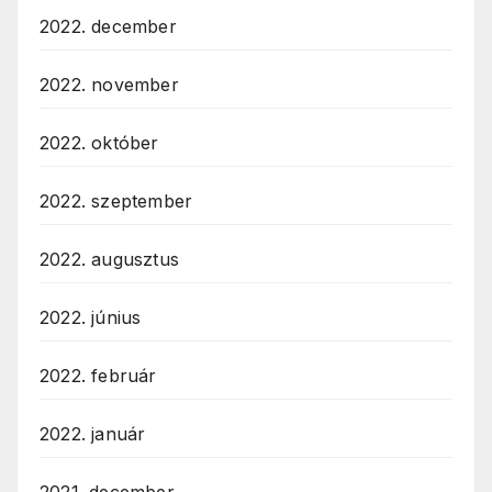
2022. december
2022. november
2022. október
2022. szeptember
2022. augusztus
2022. június
2022. február
2022. január
2021. december