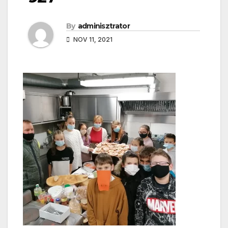
By
adminisztrator
NOV 11, 2021