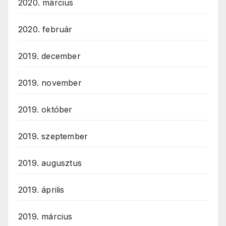
2020. március
2020. február
2019. december
2019. november
2019. október
2019. szeptember
2019. augusztus
2019. április
2019. március