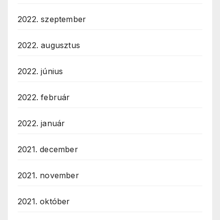
2022. szeptember
2022. augusztus
2022. június
2022. február
2022. január
2021. december
2021. november
2021. október