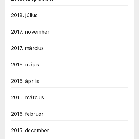
2018. július
2017. november
2017. március
2016. május
2016. április
2016. március
2016. február
2015. december