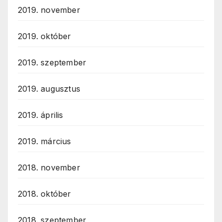
2019. november
2019. október
2019. szeptember
2019. augusztus
2019. április
2019. március
2018. november
2018. október
2018. szeptember