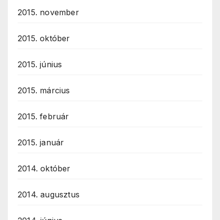
2015. november
2015. október
2015. június
2015. március
2015. február
2015. január
2014. október
2014. augusztus