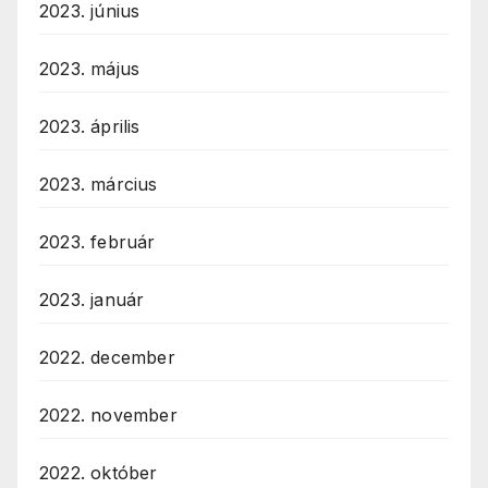
2023. június
2023. május
2023. április
2023. március
2023. február
2023. január
2022. december
2022. november
2022. október