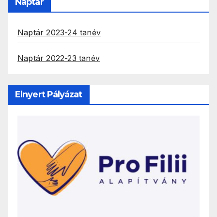
Naptár
Naptár 2023-24 tanév
Naptár 2022-23 tanév
Elnyert Pályázat