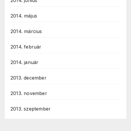
2014. június
2014. május
2014. március
2014. február
2014. január
2013. december
2013. november
2013. szeptember