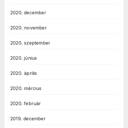
2020. december
2020. november
2020. szeptember
2020. június
2020. április
2020. március
2020. február
2019. december