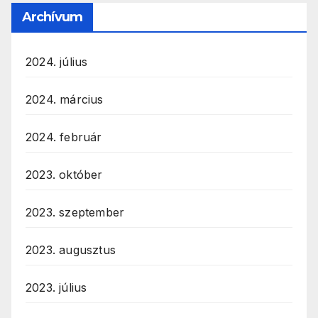
Archívum
2024. július
2024. március
2024. február
2023. október
2023. szeptember
2023. augusztus
2023. július