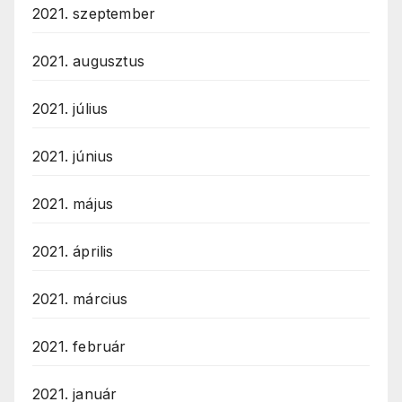
2021. szeptember
2021. augusztus
2021. július
2021. június
2021. május
2021. április
2021. március
2021. február
2021. január