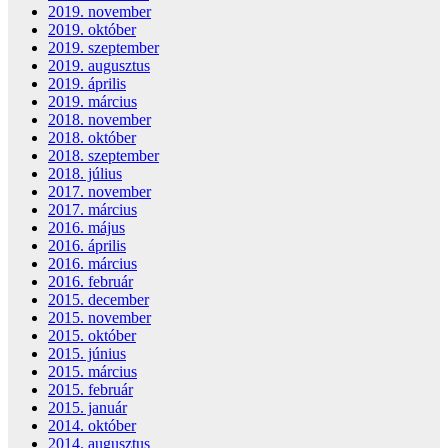
2019. november
2019. október
2019. szeptember
2019. augusztus
2019. április
2019. március
2018. november
2018. október
2018. szeptember
2018. július
2017. november
2017. március
2016. május
2016. április
2016. március
2016. február
2015. december
2015. november
2015. október
2015. június
2015. március
2015. február
2015. január
2014. október
2014. augusztus