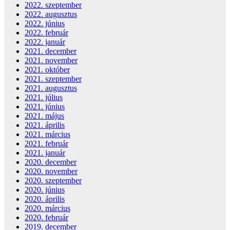
2022. szeptember
2022. augusztus
2022. június
2022. február
2022. január
2021. december
2021. november
2021. október
2021. szeptember
2021. augusztus
2021. július
2021. június
2021. május
2021. április
2021. március
2021. február
2021. január
2020. december
2020. november
2020. szeptember
2020. június
2020. április
2020. március
2020. február
2019. december