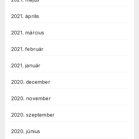
2021. április
2021. március
2021. február
2021. január
2020. december
2020. november
2020. szeptember
2020. június