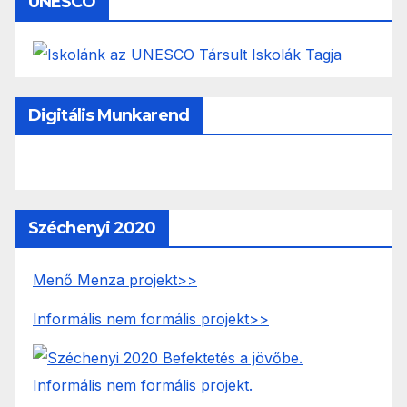
UNESCO
Digitális Munkarend
Széchenyi 2020
Menő Menza projekt>>
Informális nem formális projekt>>