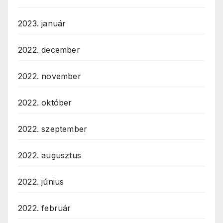
2023. január
2022. december
2022. november
2022. október
2022. szeptember
2022. augusztus
2022. június
2022. február