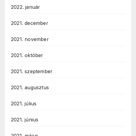
2022. január
2021. december
2021. november
2021. október
2021. szeptember
2021. augusztus
2021. július
2021. június
2021. május