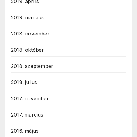
2019. április
2019. március
2018. november
2018. október
2018. szeptember
2018. július
2017. november
2017. március
2016. május