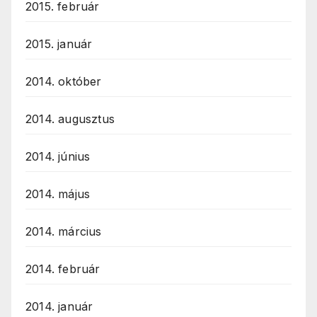
2015. február
2015. január
2014. október
2014. augusztus
2014. június
2014. május
2014. március
2014. február
2014. január