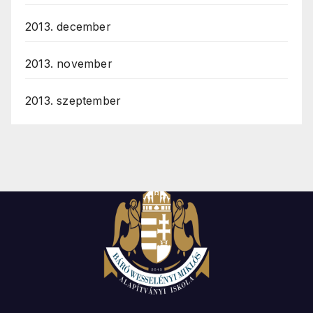
2013. december
2013. november
2013. szeptember