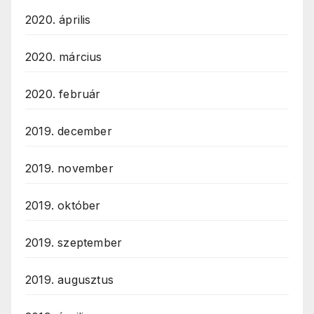
2020. április
2020. március
2020. február
2019. december
2019. november
2019. október
2019. szeptember
2019. augusztus