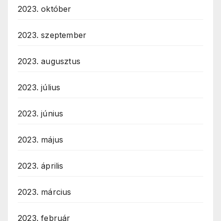
2023. október
2023. szeptember
2023. augusztus
2023. július
2023. június
2023. május
2023. április
2023. március
2023. február