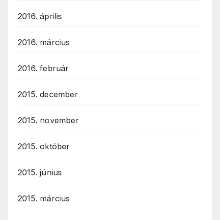
2016. április
2016. március
2016. február
2015. december
2015. november
2015. október
2015. június
2015. március