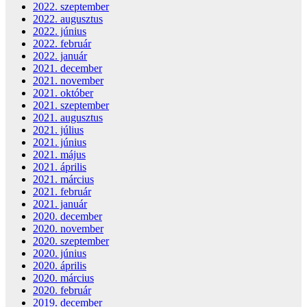
2022. szeptember
2022. augusztus
2022. június
2022. február
2022. január
2021. december
2021. november
2021. október
2021. szeptember
2021. augusztus
2021. július
2021. június
2021. május
2021. április
2021. március
2021. február
2021. január
2020. december
2020. november
2020. szeptember
2020. június
2020. április
2020. március
2020. február
2019. december