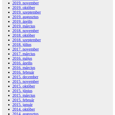
2019. november
2019. október
2019. szeptember
2019. augusztus
2019. április
2019. március
2018. november
2018. október
2018. szeptember
2018. július
2017. november
2017. március
2016. május
2016. április
2016. március
2016. február
2015. december
2015. november
2015. október
2015. június
2015. március
2015. február
2015. január
2014. október
2014. augusztus