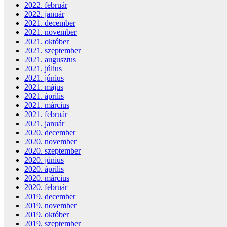
2022. február
2022. január
2021. december
2021. november
2021. október
2021. szeptember
2021. augusztus
2021. július
2021. június
2021. május
2021. április
2021. március
2021. február
2021. január
2020. december
2020. november
2020. szeptember
2020. június
2020. április
2020. március
2020. február
2019. december
2019. november
2019. október
2019. szeptember