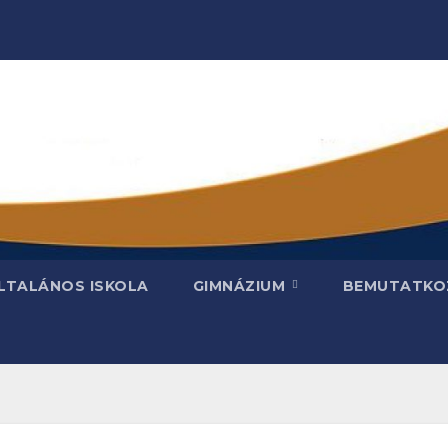
LTALÁNOS ISKOLA
GIMNÁZIUM
BEMUTATKO