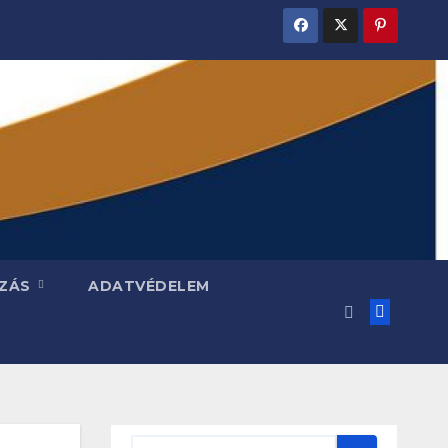
ZÁS
ADATVÉDELEM