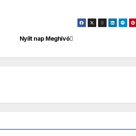
Nyílt nap Meghívó