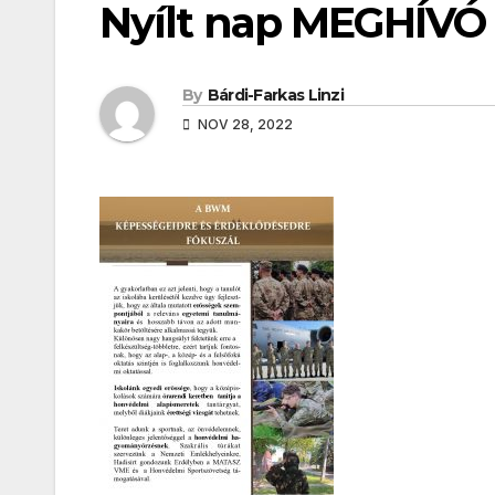
Nyílt nap MEGHÍVÓ 
By
Bárdi-Farkas Linzi
NOV 28, 2022