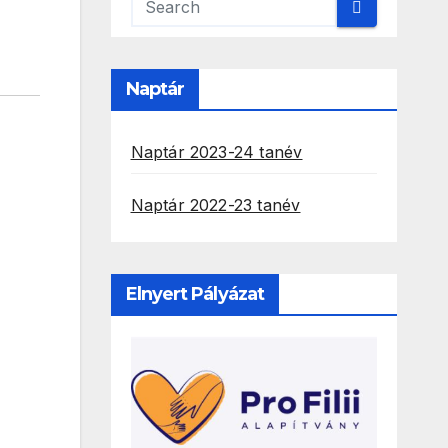
Naptár
Naptár 2023-24 tanév
Naptár 2022-23 tanév
Elnyert Pályázat