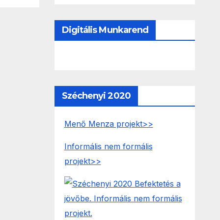
Digitális Munkarend
Széchenyi 2020
Menő Menza projekt>>
Informális nem formális
projekt>>