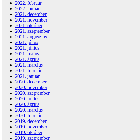
2022. február
2022. január
2021. december
2021. november
2021. október
2021. szeptember
2021. augusztus
2021. július
2021. június
2021. május
2021. április
2021. március
2021. február
2021. január
2020. december
2020. november
2020. szeptember
2020. június
2020. április
2020. március
2020. február
2019. december
2019. november
2019. október
2019. szeptember