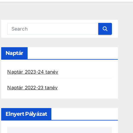
Naptár
Naptár 2023-24 tanév
Naptár 2022-23 tanév
Elnyert Pályázat