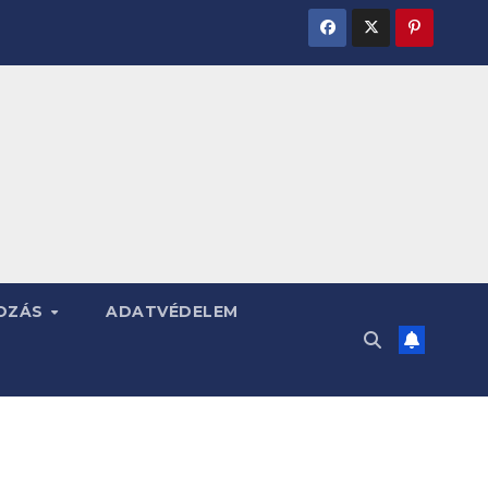
OZÁS
ADATVÉDELEM