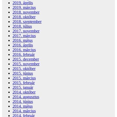
2019. április
2019. március
2018. november
2018. október
2018. szeptember
2018. július
2017. november
2017. március
2016. május
2016. április
2016. március
2016. február
2015. december
2015. november
2015. október
2015. június
2015. március
2015. február
2015. január
2014. október
2014. augusztus
2014. június
2014. május
2014. március
2014. február