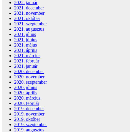
2022. január
2021. december
2021. november
2021. október
2021. szeptember
2021. augusztus
2021. július
2021. június
2021. május
2021. április
2021. március
2021. február
2021. január
2020. december
2020. november
2020. szeptember
2020. június
2020. április
2020. március
2020. február
2019. december
2019. november
2019. október
2019. szeptember
2019. augusztus