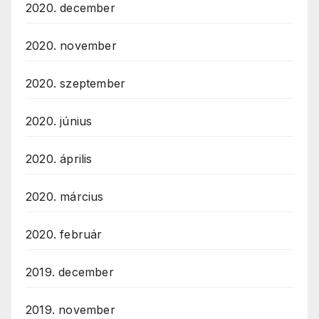
2020. december
2020. november
2020. szeptember
2020. június
2020. április
2020. március
2020. február
2019. december
2019. november