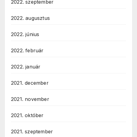
2022. szeptember
2022. augusztus
2022. június
2022. február
2022. január
2021. december
2021. november
2021. október
2021. szeptember