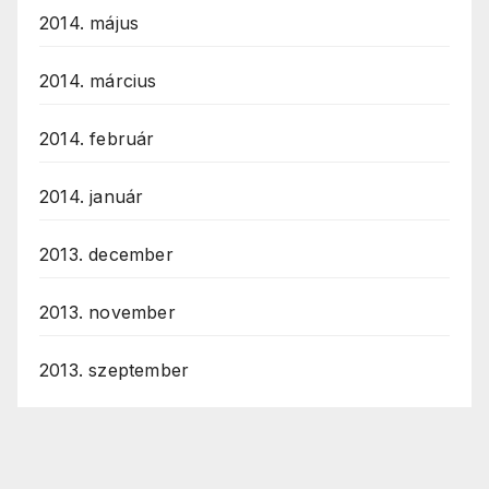
2014. május
2014. március
2014. február
2014. január
2013. december
2013. november
2013. szeptember