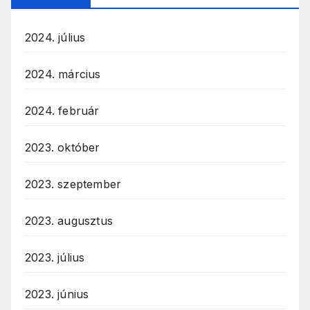
2024. július
2024. március
2024. február
2023. október
2023. szeptember
2023. augusztus
2023. július
2023. június