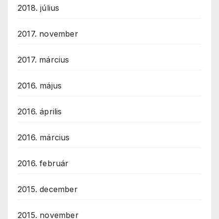
2018. július
2017. november
2017. március
2016. május
2016. április
2016. március
2016. február
2015. december
2015. november