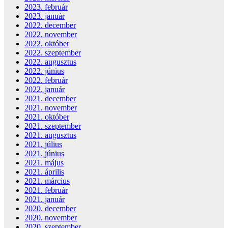
2023. február
2023. január
2022. december
2022. november
2022. október
2022. szeptember
2022. augusztus
2022. június
2022. február
2022. január
2021. december
2021. november
2021. október
2021. szeptember
2021. augusztus
2021. július
2021. június
2021. május
2021. április
2021. március
2021. február
2021. január
2020. december
2020. november
2020. szeptember