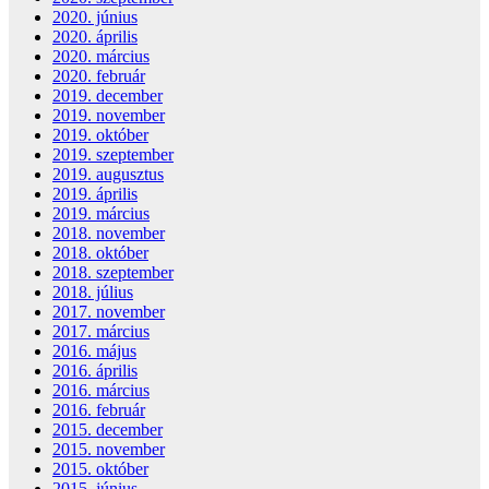
2020. június
2020. április
2020. március
2020. február
2019. december
2019. november
2019. október
2019. szeptember
2019. augusztus
2019. április
2019. március
2018. november
2018. október
2018. szeptember
2018. július
2017. november
2017. március
2016. május
2016. április
2016. március
2016. február
2015. december
2015. november
2015. október
2015. június