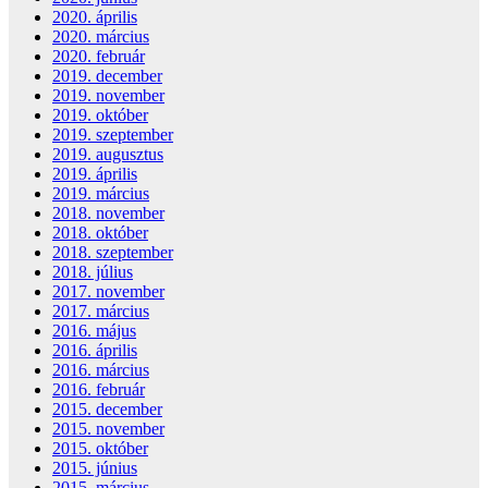
2020. április
2020. március
2020. február
2019. december
2019. november
2019. október
2019. szeptember
2019. augusztus
2019. április
2019. március
2018. november
2018. október
2018. szeptember
2018. július
2017. november
2017. március
2016. május
2016. április
2016. március
2016. február
2015. december
2015. november
2015. október
2015. június
2015. március