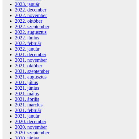
2023. január
2022. december
2022. november
2022. október
2022. szeptember
2022. augusztus
2022. június
2022. február
2022. január
2021. december
2021. november
2021. október
2021. szeptember
2021. augusztus
2021. július
2021. június
2021. május
2021. április
2021. március
2021. február
2021. január
2020. december
2020. november
2020. szeptember
2020. június