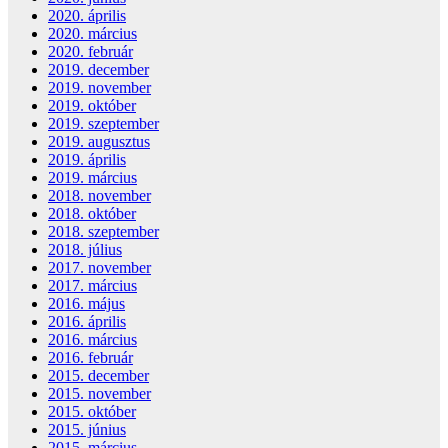
2020. április
2020. március
2020. február
2019. december
2019. november
2019. október
2019. szeptember
2019. augusztus
2019. április
2019. március
2018. november
2018. október
2018. szeptember
2018. július
2017. november
2017. március
2016. május
2016. április
2016. március
2016. február
2015. december
2015. november
2015. október
2015. június
2015. március