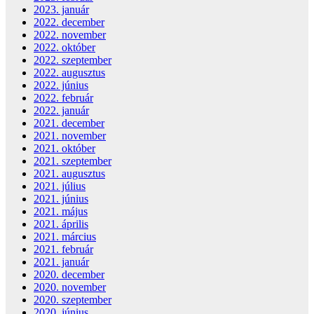
2023. január
2022. december
2022. november
2022. október
2022. szeptember
2022. augusztus
2022. június
2022. február
2022. január
2021. december
2021. november
2021. október
2021. szeptember
2021. augusztus
2021. július
2021. június
2021. május
2021. április
2021. március
2021. február
2021. január
2020. december
2020. november
2020. szeptember
2020. június