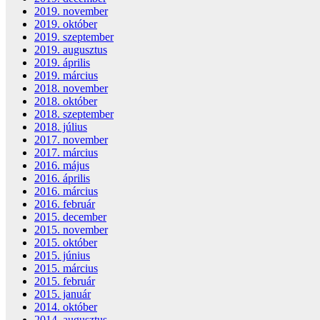
2019. november
2019. október
2019. szeptember
2019. augusztus
2019. április
2019. március
2018. november
2018. október
2018. szeptember
2018. július
2017. november
2017. március
2016. május
2016. április
2016. március
2016. február
2015. december
2015. november
2015. október
2015. június
2015. március
2015. február
2015. január
2014. október
2014. augusztus