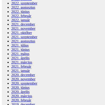
2022. szeptember
2022. augusztus
2022. június
2022. február
2022. január
2021. december
2021. november
2021. október
2021. szeptember
2021. augusztus
2021. július
2021. június
2021. május
2021. április
2021. március
2021. február
2021. január
2020. december
2020. november
2020. szeptember
2020. június
2020. április
2020. március
2020. február
2019. december