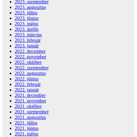
2023. szeptember
2023. augusztus
2023. július
2023. június
2023. május
2023. április
2023. március
2023. február
2023. január
2022. december
2022. november
2022. október
2022. szeptember
2022. augusztus
2022. június
2022. február
2022. január
2021. december
2021. november
2021. október
2021. szeptember
2021. augusztus
2021. július
2021. június
2021. május