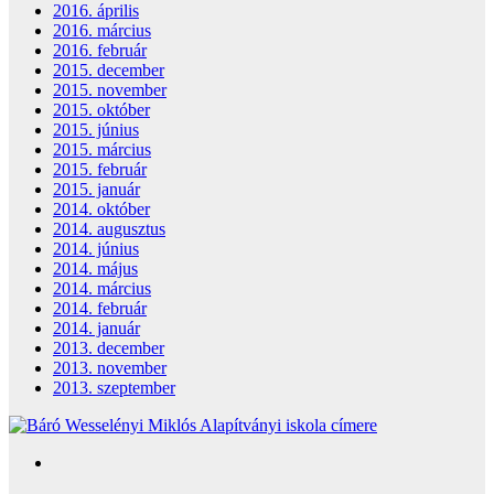
2016. április
2016. március
2016. február
2015. december
2015. november
2015. október
2015. június
2015. március
2015. február
2015. január
2014. október
2014. augusztus
2014. június
2014. május
2014. március
2014. február
2014. január
2013. december
2013. november
2013. szeptember