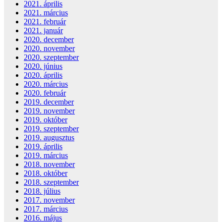
2021. április
2021. március
2021. február
2021. január
2020. december
2020. november
2020. szeptember
2020. június
2020. április
2020. március
2020. február
2019. december
2019. november
2019. október
2019. szeptember
2019. augusztus
2019. április
2019. március
2018. november
2018. október
2018. szeptember
2018. július
2017. november
2017. március
2016. május