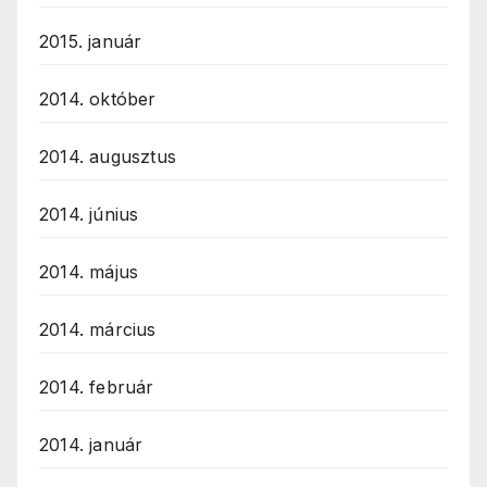
2015. január
2014. október
2014. augusztus
2014. június
2014. május
2014. március
2014. február
2014. január