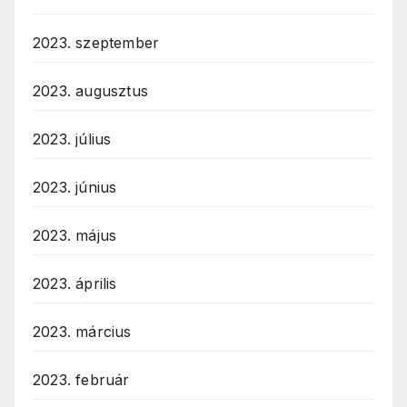
2023. szeptember
2023. augusztus
2023. július
2023. június
2023. május
2023. április
2023. március
2023. február