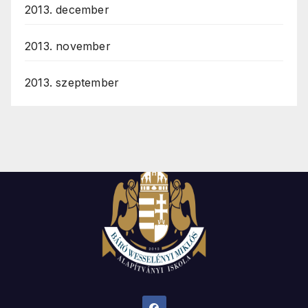
2013. december
2013. november
2013. szeptember