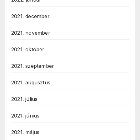
2021. december
2021. november
2021. október
2021. szeptember
2021. augusztus
2021. július
2021. június
2021. május