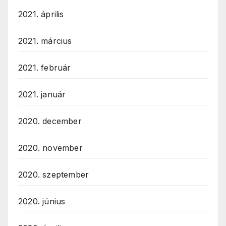
2021. április
2021. március
2021. február
2021. január
2020. december
2020. november
2020. szeptember
2020. június