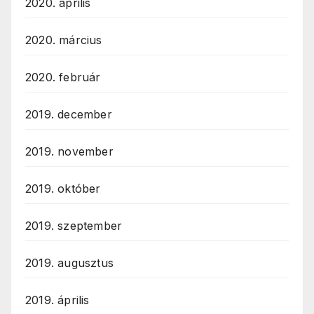
2020. április
2020. március
2020. február
2019. december
2019. november
2019. október
2019. szeptember
2019. augusztus
2019. április