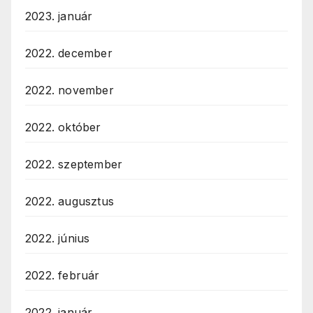
2023. január
2022. december
2022. november
2022. október
2022. szeptember
2022. augusztus
2022. június
2022. február
2022. január