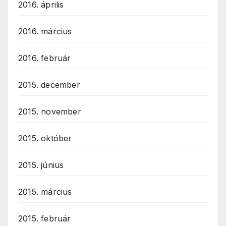
2016. április
2016. március
2016. február
2015. december
2015. november
2015. október
2015. június
2015. március
2015. február