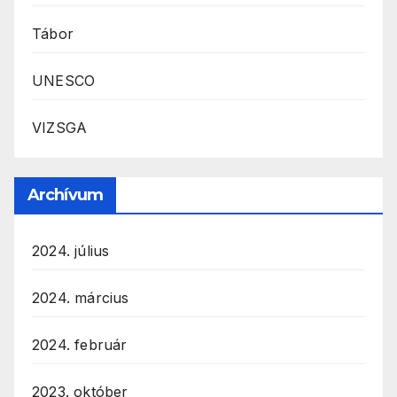
Tábor
UNESCO
VIZSGA
Archívum
2024. július
2024. március
2024. február
2023. október