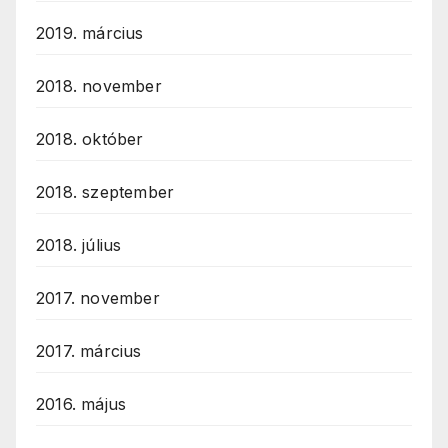
2019. március
2018. november
2018. október
2018. szeptember
2018. július
2017. november
2017. március
2016. május