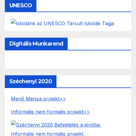
UNESCO
Digitális Munkarend
Széchenyi 2020
Menő Menza projekt>>
Informális nem formális projekt>>