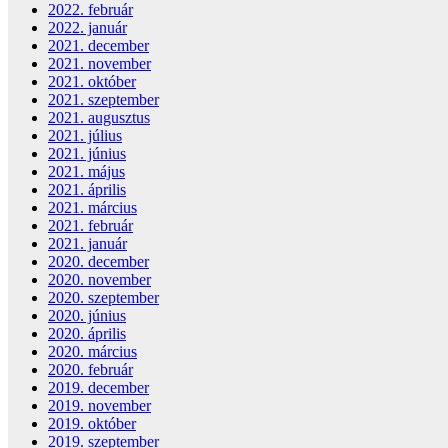
2022. február
2022. január
2021. december
2021. november
2021. október
2021. szeptember
2021. augusztus
2021. július
2021. június
2021. május
2021. április
2021. március
2021. február
2021. január
2020. december
2020. november
2020. szeptember
2020. június
2020. április
2020. március
2020. február
2019. december
2019. november
2019. október
2019. szeptember