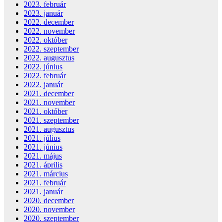
2023. február
2023. január
2022. december
2022. november
2022. október
2022. szeptember
2022. augusztus
2022. június
2022. február
2022. január
2021. december
2021. november
2021. október
2021. szeptember
2021. augusztus
2021. július
2021. június
2021. május
2021. április
2021. március
2021. február
2021. január
2020. december
2020. november
2020. szeptember