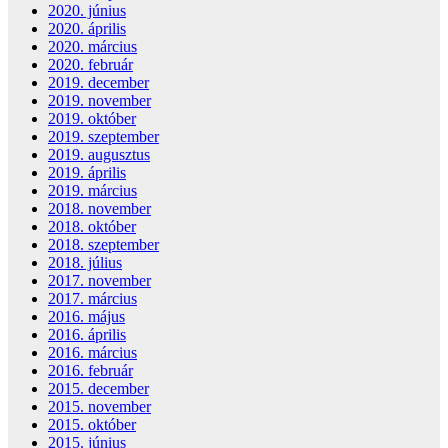
2020. június
2020. április
2020. március
2020. február
2019. december
2019. november
2019. október
2019. szeptember
2019. augusztus
2019. április
2019. március
2018. november
2018. október
2018. szeptember
2018. július
2017. november
2017. március
2016. május
2016. április
2016. március
2016. február
2015. december
2015. november
2015. október
2015. június