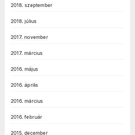
2018. szeptember
2018. július
2017. november
2017. március
2016. május
2016. április
2016. március
2016. február
2015. december