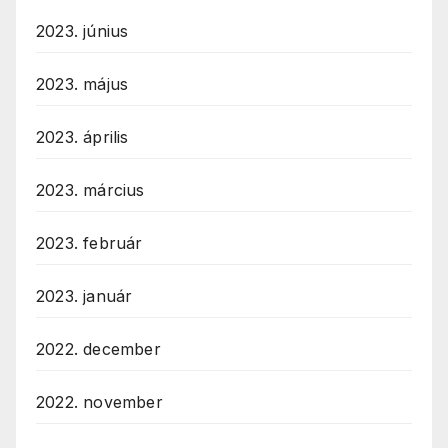
2023. június
2023. május
2023. április
2023. március
2023. február
2023. január
2022. december
2022. november