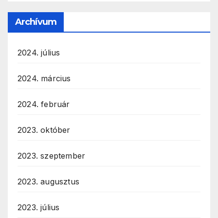
Archívum
2024. július
2024. március
2024. február
2023. október
2023. szeptember
2023. augusztus
2023. július