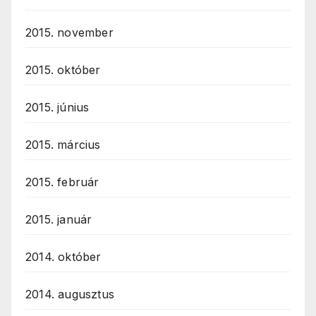
2015. november
2015. október
2015. június
2015. március
2015. február
2015. január
2014. október
2014. augusztus