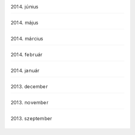
2014. június
2014. május
2014. március
2014. február
2014. január
2013. december
2013. november
2013. szeptember