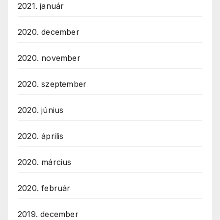
2021. január
2020. december
2020. november
2020. szeptember
2020. június
2020. április
2020. március
2020. február
2019. december