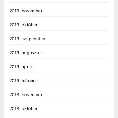
2019. november
2019. október
2019. szeptember
2019. augusztus
2019. április
2019. március
2018. november
2018. október