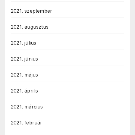
2021. szeptember
2021. augusztus
2021. július
2021. június
2021. május
2021. április
2021. március
2021. február