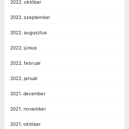
2022. október
2022. szeptember
2022. augusztus
2022. június
2022. február
2022. január
2021. december
2021. november
2021. október