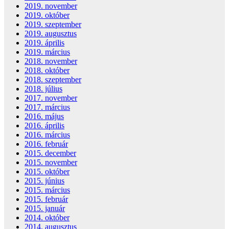
2019. november
2019. október
2019. szeptember
2019. augusztus
2019. április
2019. március
2018. november
2018. október
2018. szeptember
2018. július
2017. november
2017. március
2016. május
2016. április
2016. március
2016. február
2015. december
2015. november
2015. október
2015. június
2015. március
2015. február
2015. január
2014. október
2014. augusztus