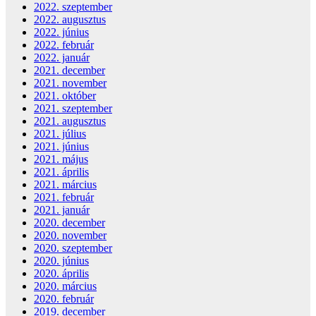
2022. szeptember
2022. augusztus
2022. június
2022. február
2022. január
2021. december
2021. november
2021. október
2021. szeptember
2021. augusztus
2021. július
2021. június
2021. május
2021. április
2021. március
2021. február
2021. január
2020. december
2020. november
2020. szeptember
2020. június
2020. április
2020. március
2020. február
2019. december