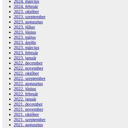
2024. március
2024. február
2023. október
2023. szeptember
2023. augusztus
2023. július
2023. június
2023. május
2023. április
2023. március
2023. február
2023. január
2022. december
2022. november
2022. október
2022. szeptember
2022. augusztus
2022. június
2022. február
2022. január
2021. december
2021. november
2021. október
2021. szeptember
2021. augusztus