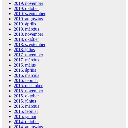
2019. november
2019. október
2019. szeptember
2019. augusztus
2019. április
2019. március
2018. november
2018. október
2018. szeptember
2018. július
2017. november
2017. március
2016. május
2016. április
2016. március
2016. február
2015. december
2015. november
2015. október
2015. június
2015. március
2015. február
2015. január
2014. október
2014. augusztus