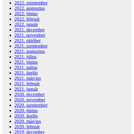
2022. szeptember
2022. augusztus
2022. június
2022. február
2022. január
2021. december
2021. november
2021. október
2021. szeptember
2021. augusztus
2021. július
2021. június
2021. május
2021. április
2021. március
2021. február
2021. január
2020. december
2020. november
2020. szeptember
2020. június
2020. április
2020. március
2020. február
2019. december