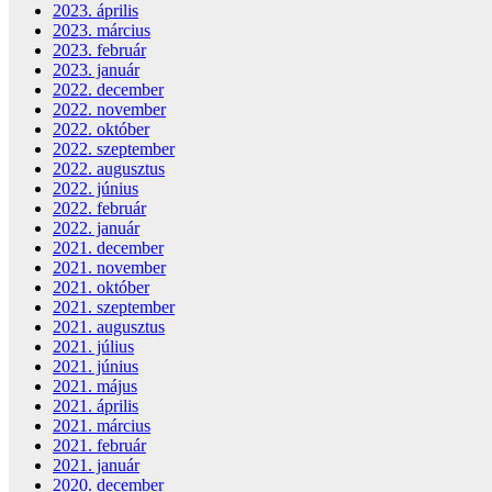
2023. április
2023. március
2023. február
2023. január
2022. december
2022. november
2022. október
2022. szeptember
2022. augusztus
2022. június
2022. február
2022. január
2021. december
2021. november
2021. október
2021. szeptember
2021. augusztus
2021. július
2021. június
2021. május
2021. április
2021. március
2021. február
2021. január
2020. december