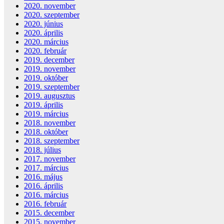
2020. november
2020. szeptember
2020. június
2020. április
2020. március
2020. február
2019. december
2019. november
2019. október
2019. szeptember
2019. augusztus
2019. április
2019. március
2018. november
2018. október
2018. szeptember
2018. július
2017. november
2017. március
2016. május
2016. április
2016. március
2016. február
2015. december
2015. november