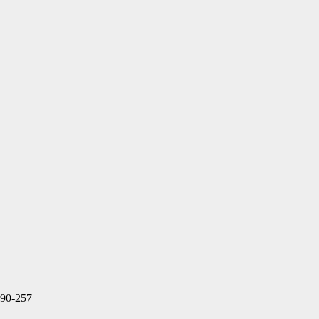
-90-257