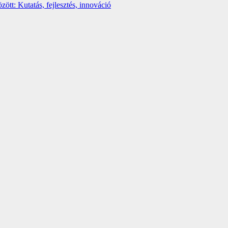
t: Kutatás, fejlesztés, innováció