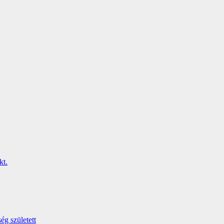
ég született