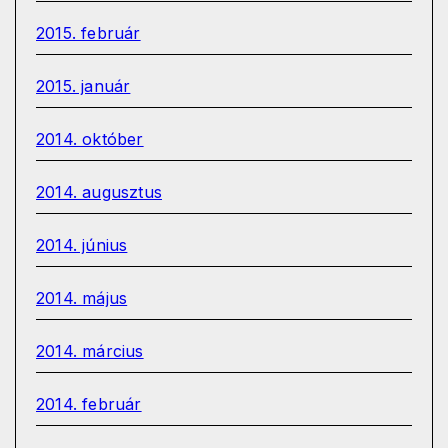
2015. február
2015. január
2014. október
2014. augusztus
2014. június
2014. május
2014. március
2014. február