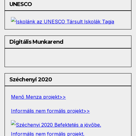
UNESCO
Digitális Munkarend
Széchenyi 2020
Menő Menza projekt>>
Informális nem formális projekt>>