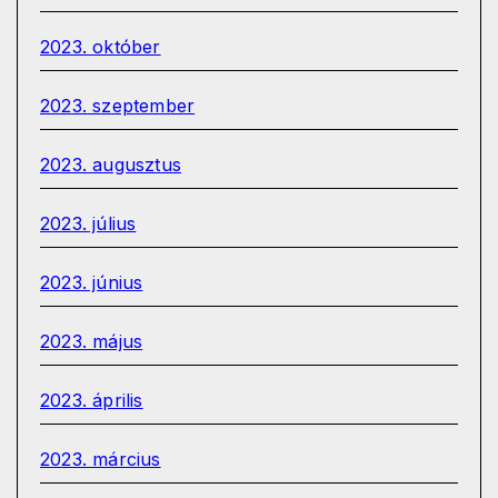
2023. október
2023. szeptember
2023. augusztus
2023. július
2023. június
2023. május
2023. április
2023. március