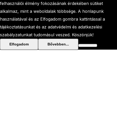
felhasználói élmény fokozásának érdekében sütiket
alkalmaz, mint a weboldalak többsége. A honlapunk
használatával és az Elfogadom gombra kattintással a
tájékoztatásunkat és az adatvédelmi és adatkezelési
szabályzatunkat tudomásul veszed. Köszönjük!
Elfogadom
Bővebben...