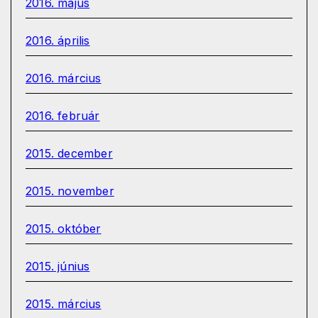
2016. május
2016. április
2016. március
2016. február
2015. december
2015. november
2015. október
2015. június
2015. március