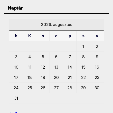
Naptár
2026. augusztus
h
K
s
c
p
s
v
1
2
3
4
5
6
7
8
9
10
11
12
13
14
15
16
17
18
19
20
21
22
23
24
25
26
27
28
29
30
31