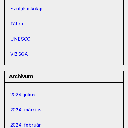
Szülők iskolája
Tábor
UNESCO
VIZSGA
Archívum
2024. július
2024. március
2024. február