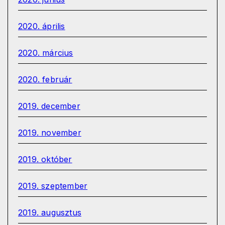
2020. április
2020. március
2020. február
2019. december
2019. november
2019. október
2019. szeptember
2019. augusztus