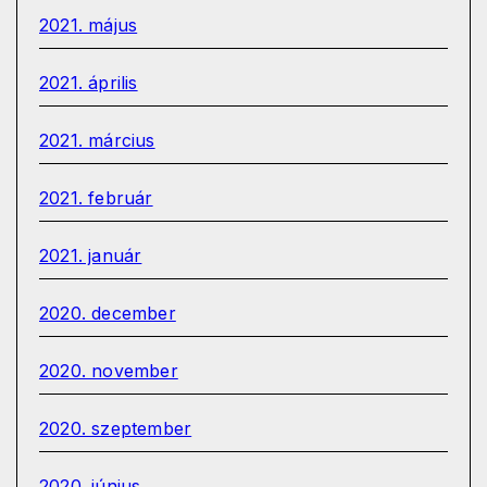
2021. május
2021. április
2021. március
2021. február
2021. január
2020. december
2020. november
2020. szeptember
2020. június