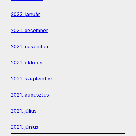
2022. január
2021. december
2021. november
2021. október
2021. szeptember
2021. augusztus
2021. július
2021. június