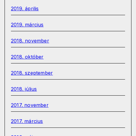
2019. április
2019. március
2018. november
2018. október
2018. szeptember
2018. július
2017. november
2017. március