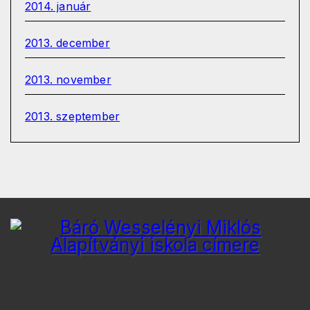
2014. január
2013. december
2013. november
2013. szeptember