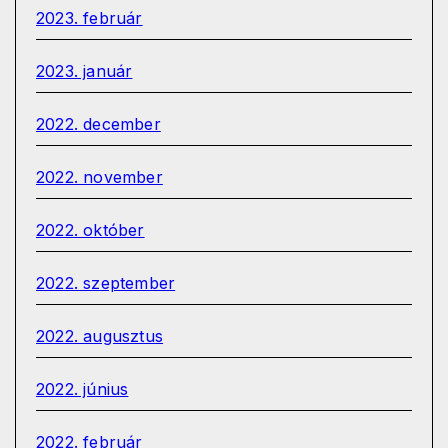
2023. február
2023. január
2022. december
2022. november
2022. október
2022. szeptember
2022. augusztus
2022. június
2022. február