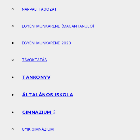
NAPPALI TAGOZAT
EGYÉNI MUNKAREND (MAGÁNTANULÓ)
EGYÉNI MUNKAREND 2023
TÁVOKTATÁS
TANKÖNYV
ÁLTALÁNOS ISKOLA
GIMNÁZIUM
GYIK GIMNÁZIUM