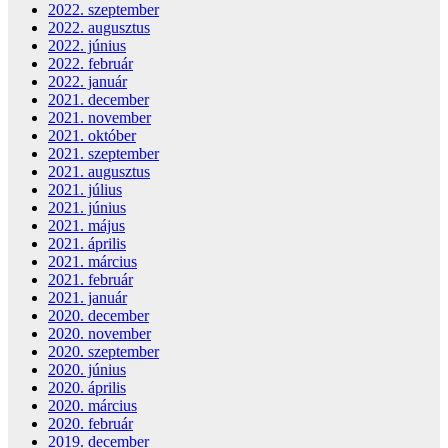
2022. szeptember
2022. augusztus
2022. június
2022. február
2022. január
2021. december
2021. november
2021. október
2021. szeptember
2021. augusztus
2021. július
2021. június
2021. május
2021. április
2021. március
2021. február
2021. január
2020. december
2020. november
2020. szeptember
2020. június
2020. április
2020. március
2020. február
2019. december