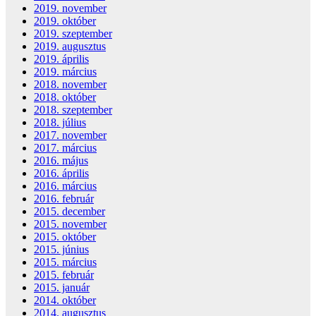
2019. november
2019. október
2019. szeptember
2019. augusztus
2019. április
2019. március
2018. november
2018. október
2018. szeptember
2018. július
2017. november
2017. március
2016. május
2016. április
2016. március
2016. február
2015. december
2015. november
2015. október
2015. június
2015. március
2015. február
2015. január
2014. október
2014. augusztus